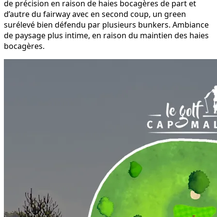
de précision en raison de haies bocagères de part et
d’autre du fairway avec en second coup, un green
surélevé bien défendu par plusieurs bunkers. Ambiance
de paysage plus intime, en raison du maintien des haies
bocagères.