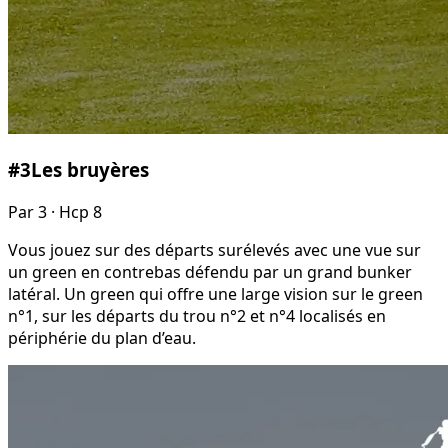
#
3
Les bruyères
Par
3
· Hcp 8
Vous jouez sur des départs surélevés avec une vue sur
un green en contrebas défendu par un grand bunker
latéral. Un green qui offre une large vision sur le green
n°1, sur les départs du trou n°2 et n°4 localisés en
périphérie du plan d’eau.