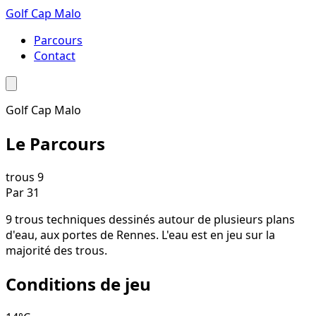
Golf Cap Malo
Parcours
Contact
Golf Cap Malo
Le Parcours
trous
9
Par
31
9 trous techniques dessinés autour de plusieurs plans
d'eau, aux portes de Rennes. L'eau est en jeu sur la
majorité des trous.
Conditions de jeu