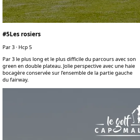
#
5
Les rosiers
Par
3
· Hcp 5
Par 3 le plus long et le plus difficile du parcours avec son
green en double plateau. Jolie perspective avec une haie
bocagère conservée sur l’ensemble de la partie gauche
du fairway.