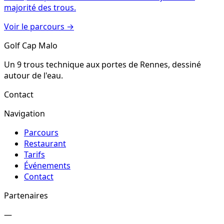
majorité des trous.
Voir le parcours
→
Golf Cap Malo
Un 9 trous technique aux portes de Rennes, dessiné
autour de l'eau.
Contact
Navigation
Parcours
Restaurant
Tarifs
Événements
Contact
Partenaires
—