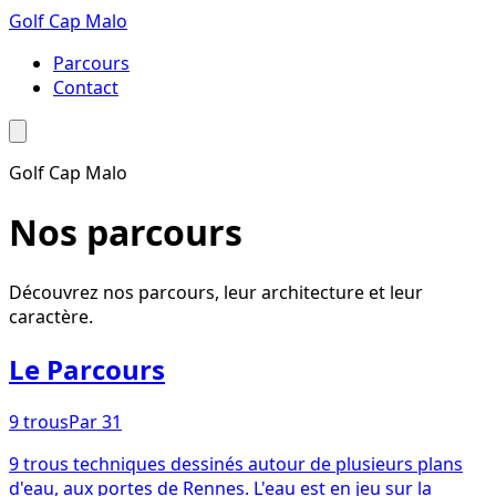
Golf Cap Malo
Parcours
Contact
Golf Cap Malo
Nos parcours
Découvrez nos parcours, leur architecture et leur
caractère.
Le Parcours
9
trous
Par
31
9 trous techniques dessinés autour de plusieurs plans
d'eau, aux portes de Rennes. L'eau est en jeu sur la