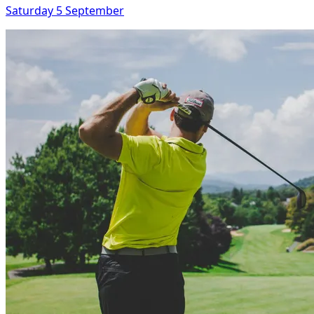
Saturday 5 September