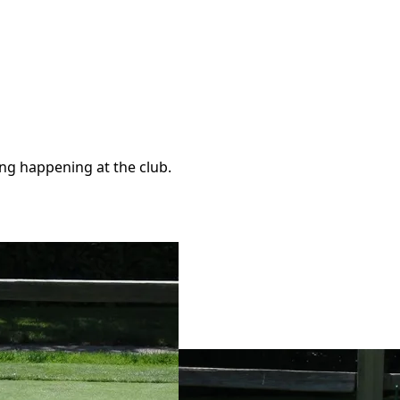
ng happening at the club.