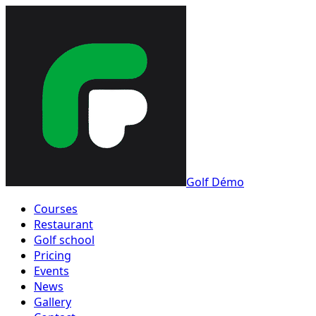
Golf Démo
Courses
Restaurant
Golf school
Pricing
Events
News
Gallery