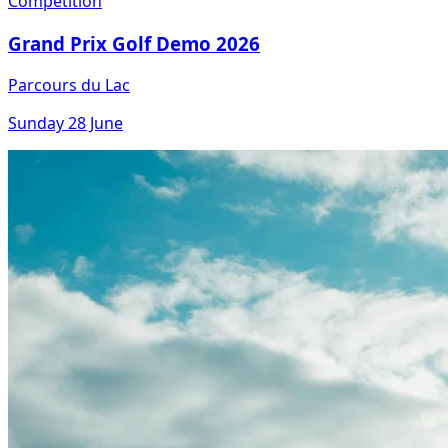
Compétition
Grand Prix Golf Demo 2026
Parcours du Lac
Sunday 28 June