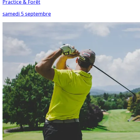
Practice & Forêt
samedi 5 septembre