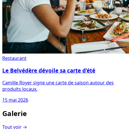
Restaurant
Le Belvédère dévoile sa carte d’été
Camille Royer signe une carte de saison autour des
produits locaux.
15 mai 2026
Galerie
Tout voir
→