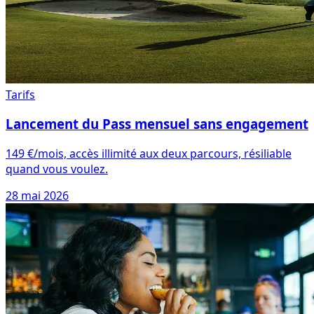
Tarifs
Lancement du Pass mensuel sans engagement
149 €/mois, accès illimité aux deux parcours, résiliable
quand vous voulez.
28 mai 2026