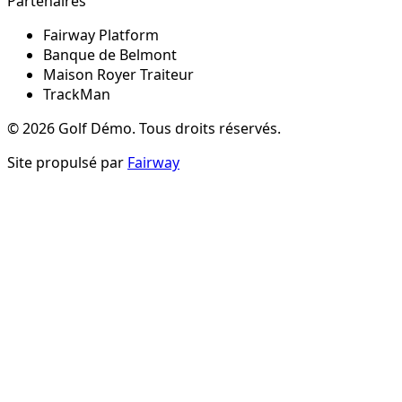
Partenaires
Fairway Platform
Banque de Belmont
Maison Royer Traiteur
TrackMan
©
2026
Golf Démo
.
Tous droits réservés.
Site propulsé par
Fairway