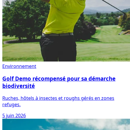
Environnement
Golf Demo récompensé pour sa démarche
biodiversité
Ruches, hôtels à insectes et roughs gérés en zones
refuges.
5 juin 2026