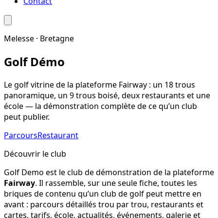
Contact
Melesse · Bretagne
Golf
Démo
Le golf vitrine de la plateforme Fairway : un 18 trous
panoramique, un 9 trous boisé, deux restaurants et une
école — la démonstration complète de ce qu’un club
peut publier.
Parcours
Restaurant
Découvrir le club
Golf Demo est le club de démonstration de la plateforme
Fairway
. Il rassemble, sur une seule fiche, toutes les
briques de contenu qu’un club de golf peut mettre en
avant : parcours détaillés trou par trou, restaurants et
cartes, tarifs, école, actualités, événements, galerie et