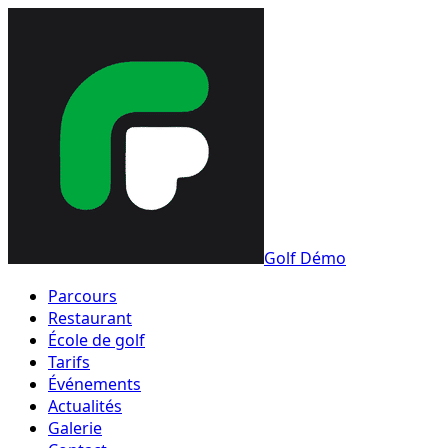
Golf Démo
Parcours
Restaurant
École de golf
Tarifs
Événements
Actualités
Galerie