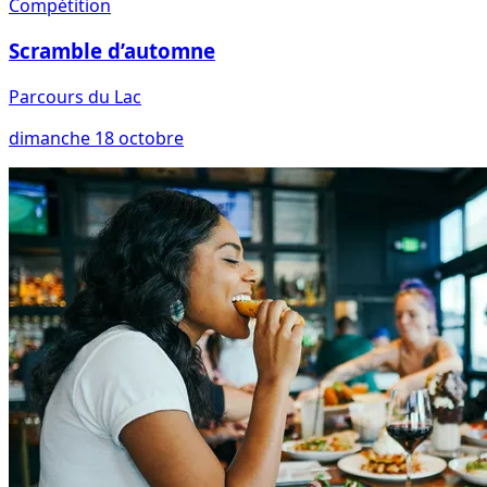
Compétition
Scramble d’automne
Parcours du Lac
dimanche 18 octobre