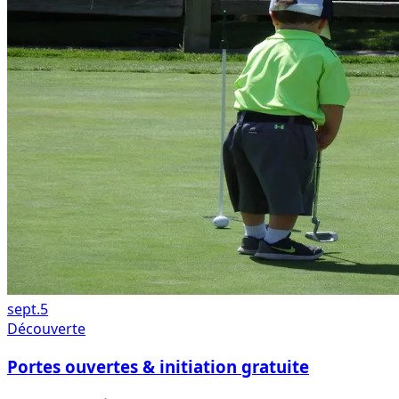
sept.
5
Découverte
Portes ouvertes & initiation gratuite