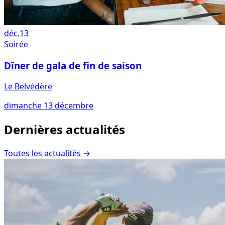
déc.
13
Soirée
Dîner de gala de fin de saison
Le Belvédère
dimanche 13 décembre
Dernières actualités
Toutes les actualités
→