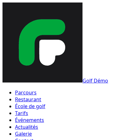
Golf Démo
Parcours
Restaurant
École de golf
Tarifs
Événements
Actualités
Galerie