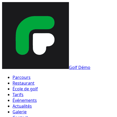
Golf Démo
Parcours
Restaurant
École de golf
Tarifs
Événements
Actualités
Galerie