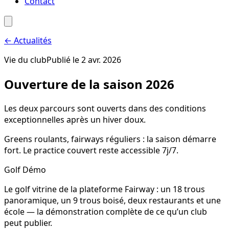
Contact
←
Actualités
Vie du club
Publié le
2 avr. 2026
Ouverture de la saison 2026
Les deux parcours sont ouverts dans des conditions
exceptionnelles après un hiver doux.
Greens roulants, fairways réguliers : la saison démarre
fort. Le practice couvert reste accessible 7j/7.
Golf Démo
Le golf vitrine de la plateforme Fairway : un 18 trous
panoramique, un 9 trous boisé, deux restaurants et une
école — la démonstration complète de ce qu’un club
peut publier.