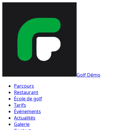
Golf Démo
Parcours
Restaurant
École de golf
Tarifs
Événements
Actualités
Galerie